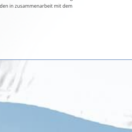
finden in zusammenarbeit mit dem