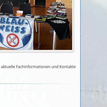
, aktuelle Fachinformationen und Kontakte