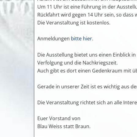
Um 11 Uhr ist eine Führung in der Ausstell
Rückfahrt wird gegen 14 Uhr sein, so dass 
Die Veranstaltung ist kostenlos.
Anmeldungen
bitte hier
.
Die Ausstellung bietet uns einen Einblick 
Verfolgung und die Nachkriegszeit.
Auch gibt es dort einen Gedenkraum mit ü
Gerade in unserer Zeit ist es wichtig aus d
Die Veranstaltung richtet sich an alle Intere
Euer Vorstand von
Blau Weiss statt Braun.