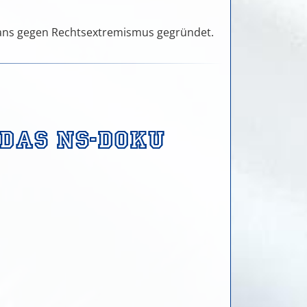
Fans gegen Rechtsextremismus gegründet.
das NS-Doku